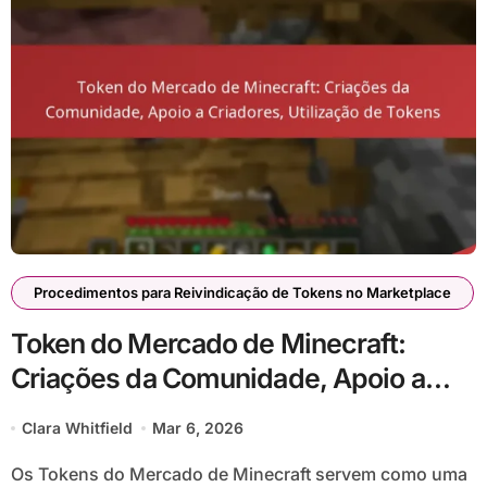
Procedimentos para Reivindicação de Tokens no Marketplace
Token do Mercado de Minecraft:
Criações da Comunidade, Apoio a
Criadores, Utilização de Tokens
Clara Whitfield
Mar 6, 2026
Os Tokens do Mercado de Minecraft servem como uma