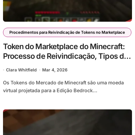
Procedimentos para Reivindicação de Tokens no Marketplace
Token do Marketplace do Minecraft:
Processo de Reivindicação, Tipos de
Token, Utilização no Bedrock
Clara Whitfield
Mar 4, 2026
Os Tokens do Mercado de Minecraft são uma moeda
virtual projetada para a Edição Bedrock...