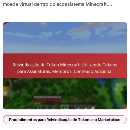
moeda virtual dentro do ecossistema Minecraft,...
Procedimentos para Reivindicação de Tokens no Marketplace