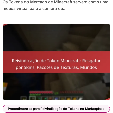
Os Tokens do Mercado de Minecraft servem como uma
moeda virtual para a compra de...
Procedimentos para Reivindicação de Tokens no Marketplace