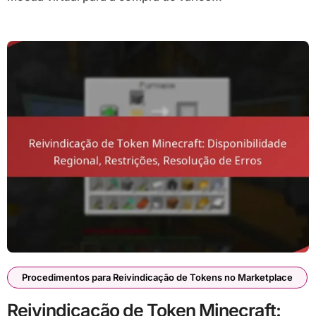
Procedimentos para Reivindicação de Tokens no Marketplace
Reivindicação de Token Minecraft: