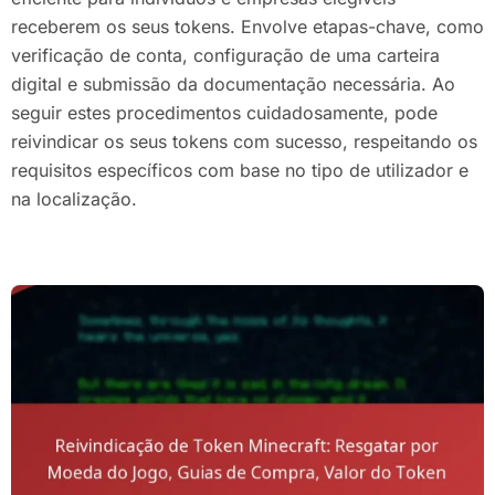
receberem os seus tokens. Envolve etapas-chave, como
verificação de conta, configuração de uma carteira
digital e submissão da documentação necessária. Ao
seguir estes procedimentos cuidadosamente, pode
reivindicar os seus tokens com sucesso, respeitando os
requisitos específicos com base no tipo de utilizador e
na localização.