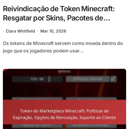
Reivindicação de Token Minecraft:
Resgatar por Skins, Pacotes de
Texturas, Mundos
Clara Whitfield
Mar 10, 2026
Os tokens de Minecraft servem como moeda dentro do
jogo que os jogadores podem usar...