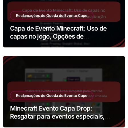
Reclamações de Queda do Evento Cape
Capa de Evento Minecraft: Uso de
capas no jogo, Opções de
visibilidade, Personalização
Reclamações de Queda do Evento Cape
Minecraft Evento Capa Drop:
Resgatar para eventos especiais,
Lançamentos sazonais,