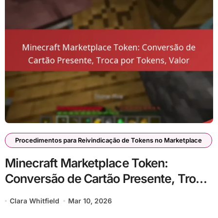
Procedimentos para Reivindicação de Tokens no Marketplace
Minecraft Marketplace Token:
Conversão de Cartão Presente, Troca
por Tokens, Valor
Clara Whitfield
Mar 10, 2026