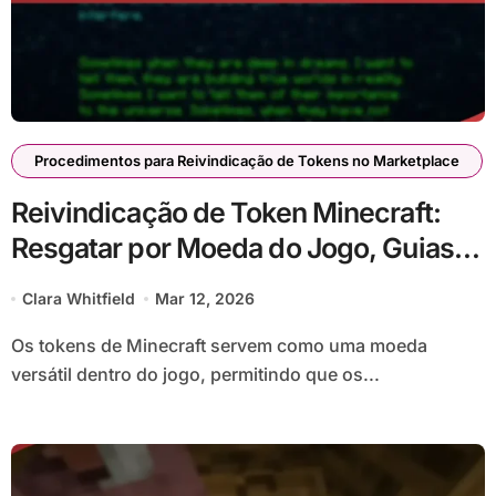
Procedimentos para Reivindicação de Tokens no Marketplace
Reivindicação de Token Minecraft:
Resgatar por Moeda do Jogo, Guias
de Compra, Valor do Token
Clara Whitfield
Mar 12, 2026
Os tokens de Minecraft servem como uma moeda
versátil dentro do jogo, permitindo que os...