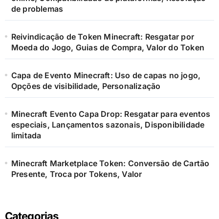
de problemas
Reivindicação de Token Minecraft: Resgatar por
Moeda do Jogo, Guias de Compra, Valor do Token
Capa de Evento Minecraft: Uso de capas no jogo,
Opções de visibilidade, Personalização
Minecraft Evento Capa Drop: Resgatar para eventos
especiais, Lançamentos sazonais, Disponibilidade
limitada
Minecraft Marketplace Token: Conversão de Cartão
Presente, Troca por Tokens, Valor
Categorias