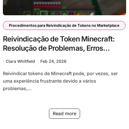
Procedimentos para Reivindicação de Tokens no Marketplace
Reivindicação de Token Minecraft:
Resolução de Problemas, Erros
Comuns, Passos para Resolução
Clara Whitfield
Feb 24, 2026
Reivindicar tokens de Minecraft pode, por vezes, ser
uma experiência frustrante devido a vários
problemas,...
Read more