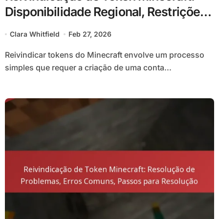
Disponibilidade Regional, Restrições,
Resolução de Erros
Clara Whitfield
Feb 27, 2026
Reivindicar tokens do Minecraft envolve um processo
simples que requer a criação de uma conta...