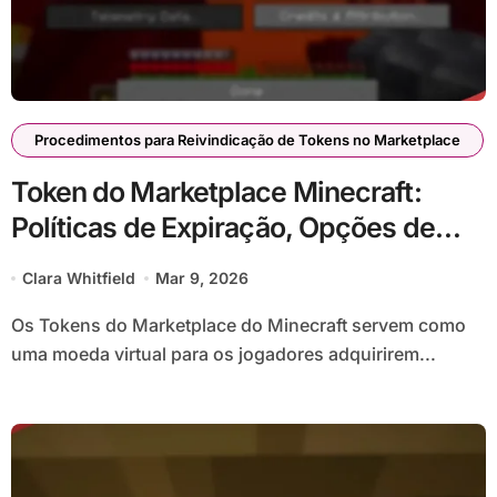
Procedimentos para Reivindicação de Tokens no Marketplace
Token do Marketplace Minecraft:
Políticas de Expiração, Opções de
Renovação, Suporte ao Cliente
Clara Whitfield
Mar 9, 2026
Os Tokens do Marketplace do Minecraft servem como
uma moeda virtual para os jogadores adquirirem...