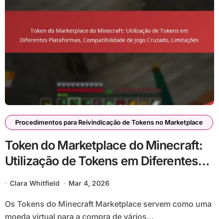
Procedimentos para Reivindicação de Tokens no Marketplace
Token do Marketplace do Minecraft:
Utilização de Tokens em Diferentes
Plataformas, Compatibilidade de
Clara Whitfield
Mar 4, 2026
Jogo Cruzado, Limitações
Os Tokens do Minecraft Marketplace servem como uma
moeda virtual para a compra de vários...