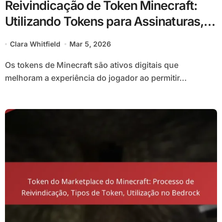
Reivindicação de Token Minecraft:
Utilizando Tokens para Assinaturas,
Membros, Conteúdo Adicional
Clara Whitfield
Mar 5, 2026
Os tokens de Minecraft são ativos digitais que
melhoram a experiência do jogador ao permitir...